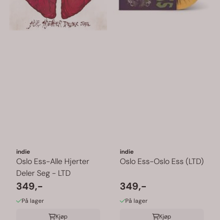
indie
indie
Oslo Ess-Alle Hjerter
Oslo Ess-Oslo Ess (LTD)
Deler Seg - LTD
349,-
349,-
På lager
På lager
Kjøp
Kjøp