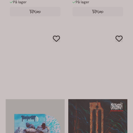
På lager
På lager
Kjøp
Kjøp