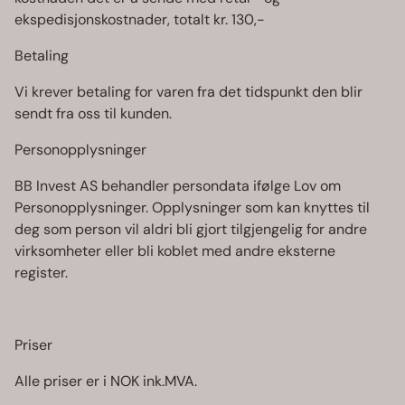
ekspedisjonskostnader, totalt kr. 130,-
Betaling
Vi krever betaling for varen fra det tidspunkt den blir
sendt fra oss til kunden.
Personopplysninger
BB Invest AS behandler persondata ifølge Lov om
Personopplysninger. Opplysninger som kan knyttes til
deg som person vil aldri bli gjort tilgjengelig for andre
virksomheter eller bli koblet med andre eksterne
register.
Priser
Alle priser er i NOK ink.MVA.