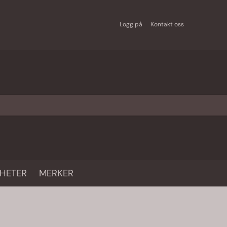
Logg på
Kontakt oss
HETER
MERKER