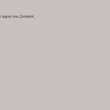
r lagres hos Zendesk.