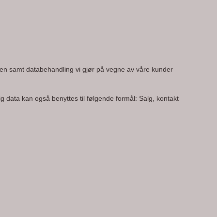
en samt databehandling vi gjør på vegne av våre kunder 
 data kan også benyttes til følgende formål: Salg, kontakt 