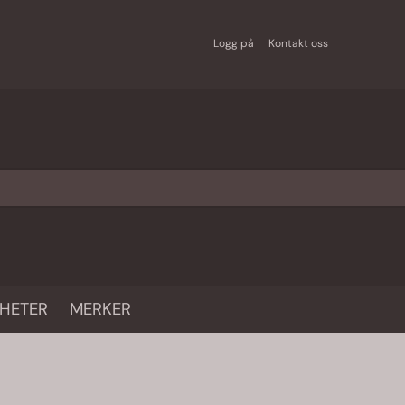
Logg på
Kontakt oss
HETER
MERKER