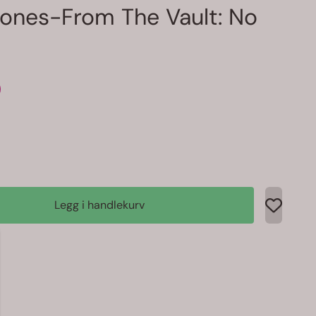
tones-From The Vault: No