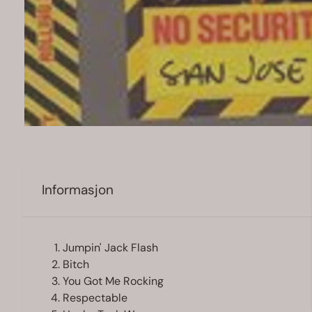
Informasjon
Jumpin' Jack Flash
Bitch
You Got Me Rocking
Respectable