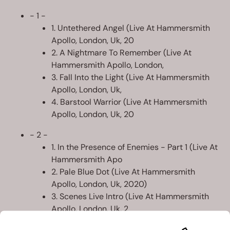
- 1 -
1. Untethered Angel (Live At Hammersmith
Apollo, London, Uk, 20
2. A Nightmare To Remember (Live At
Hammersmith Apollo, London,
3. Fall Into the Light (Live At Hammersmith
Apollo, London, Uk,
4. Barstool Warrior (Live At Hammersmith
Apollo, London, Uk, 20
- 2 -
1. In the Presence of Enemies - Part 1 (Live At
Hammersmith Apo
2. Pale Blue Dot (Live At Hammersmith
Apollo, London, Uk, 2020)
3. Scenes Live Intro (Live At Hammersmith
Apollo, London, Uk, 2
4. Scene One: Regression (Live At