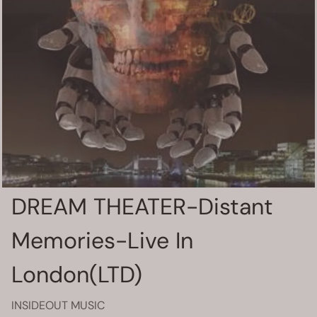
DREAM THEATER-Distant
Memories-Live In
London(LTD)
INSIDEOUT MUSIC