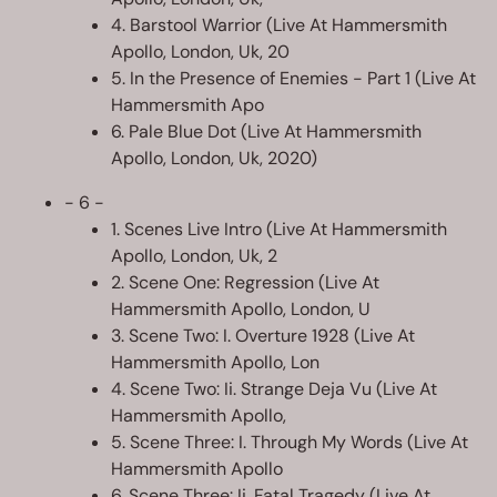
4. Barstool Warrior (Live At Hammersmith
Apollo, London, Uk, 20
5. In the Presence of Enemies - Part 1 (Live At
Hammersmith Apo
6. Pale Blue Dot (Live At Hammersmith
Apollo, London, Uk, 2020)
- 6 -
1. Scenes Live Intro (Live At Hammersmith
Apollo, London, Uk, 2
2. Scene One: Regression (Live At
Hammersmith Apollo, London, U
3. Scene Two: I. Overture 1928 (Live At
Hammersmith Apollo, Lon
4. Scene Two: Ii. Strange Deja Vu (Live At
Hammersmith Apollo,
5. Scene Three: I. Through My Words (Live At
Hammersmith Apollo
6. Scene Three: Ii. Fatal Tragedy (Live At