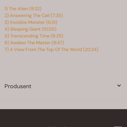
1) The Alien (9:32)
2) Answering The Call (7:35)
3) Invisible Monster (6:31)
4) Sleeping Giant (10:05)
5) Transcending Time (6:25)
6) Awaken The Master (9:47)
7) A View From The Top Of The World (20:24)
Produsent