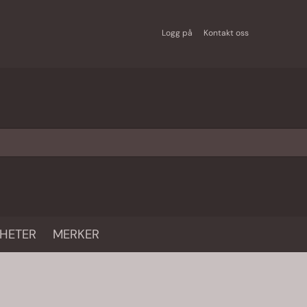
Logg på
Kontakt oss
HETER
MERKER