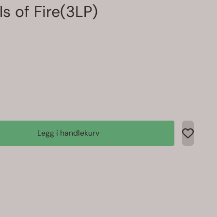
 of Fire(3LP)